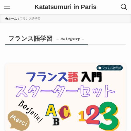
Katatsumuri in Paris
ホーム
フランス語学習
フランス語学習
– category –
フランス語学習