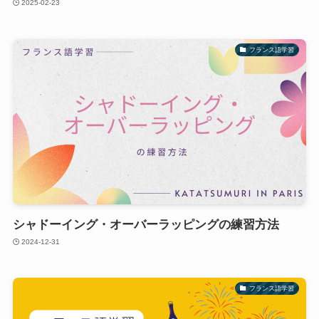
2025-02-23
フランス語学習
シャドーイング・オーバーラッピングの練習方法
2024-12-31
フランス語学習