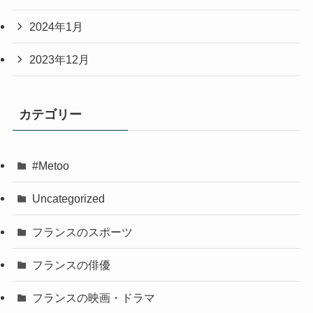
2024年1月
2023年12月
カテゴリー
#Metoo
Uncategorized
フランスのスポーツ
フランスの俳優
フランスの映画・ドラマ