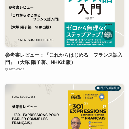
参考書レビュー：『これからはじめる フランス語入
門』（大塚 陽子著、NHK出版）
2025-03-02
フランス語学習