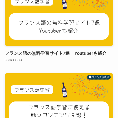
フランス語の無料学習サイト7選 Youtuberも紹介
2024-02-04
フランス語学習