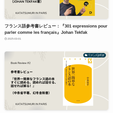
フランス語参考書レビュー：『301 expressions pour
parler comme les français』Johan Tekfak
2025-03-01
フランス語学習