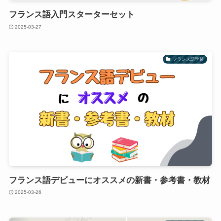
フランス語入門スターターセット
2025-03-27
フランス語学習
フランス語デビューにオススメの新書・参考書・教材
2025-03-26