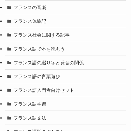
フランスの音楽
フランス体験記
フランス社会に関する記事
フランス語で本を読もう
フランス語の綴り字と発音の関係
フランス語の言葉遊び
フランス語入門者向けセット
フランス語学習
フランス語文法