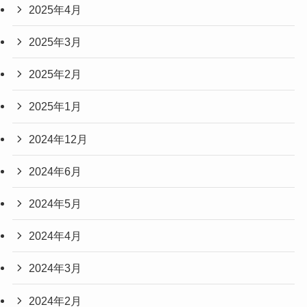
2025年4月
2025年3月
2025年2月
2025年1月
2024年12月
2024年6月
2024年5月
2024年4月
2024年3月
2024年2月