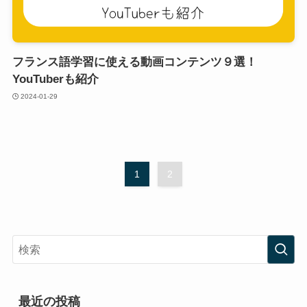
フランス語学習に使える動画コンテンツ９選！
YouTuberも紹介
2024-01-29
1
2
最近の投稿