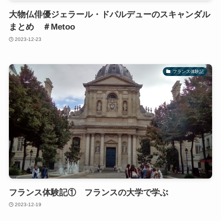
大物仏俳優ジェラール・ドパルデューのスキャンダル
まとめ ＃Metoo
2023-12-23
フランス体験記
フランス体験記① フランスの大学で学ぶ
2023-12-19