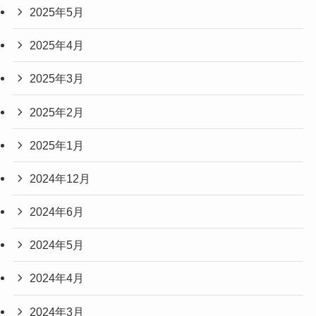
2025年5月
2025年4月
2025年3月
2025年2月
2025年1月
2024年12月
2024年6月
2024年5月
2024年4月
2024年3月