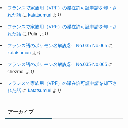
フランスで家族用（VPF）の滞在許可証申請を却下さ
れた話
に
katatsumuri
より
フランスで家族用（VPF）の滞在許可証申請を却下さ
れた話
に
Pulin
より
フランス語のポケモン名解説② No.035-No.065
に
katatsumuri
より
フランス語のポケモン名解説② No.035-No.065
に
chezmoi
より
フランスで家族用（VPF）の滞在許可証申請を却下さ
れた話
に
katatsumuri
より
アーカイブ