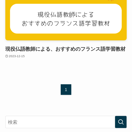
現役仏語教師による、おすすめのフランス語学習教材
2023-12-15
1