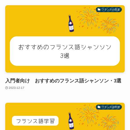
フランスの音楽
入門者向け おすすめのフランス語シャンソン・3選
2023-12-17
フランス語学習