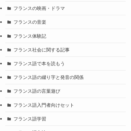
フランスの映画・ドラマ
フランスの音楽
フランス体験記
フランス社会に関する記事
フランス語で本を読もう
フランス語の綴り字と発音の関係
フランス語の言葉遊び
フランス語入門者向けセット
フランス語学習