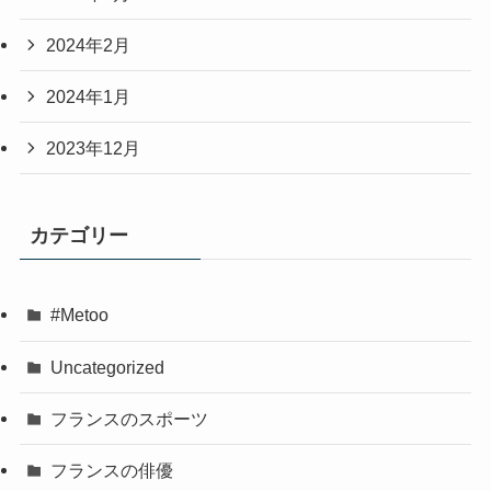
2024年2月
2024年1月
2023年12月
カテゴリー
#Metoo
Uncategorized
フランスのスポーツ
フランスの俳優