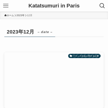
Katatsumuri in Paris
ホーム
2023年
12月
2023年12月
– date –
フランス社会に関する記事