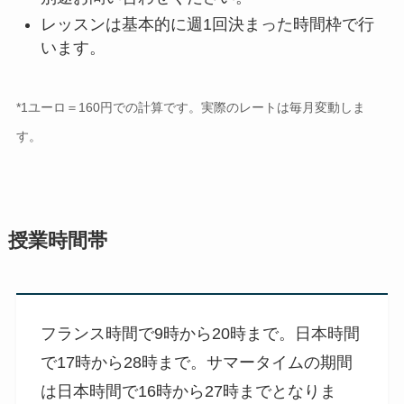
レッスンは基本的に週1回決まった時間枠で行
います。
*1ユーロ＝160円での計算です。実際のレートは毎月変動しま
す。
授業時間帯
フランス時間で9時から20時まで。日本時間
で17時から28時まで。サマータイムの期間
は日本時間で16時から27時までとなりま