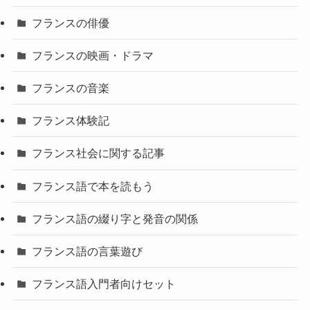
フランスの俳優
フランスの映画・ドラマ
フランスの音楽
フランス体験記
フランス社会に関する記事
フランス語で本を読もう
フランス語の綴り字と発音の関係
フランス語の言葉遊び
フランス語入門者向けセット