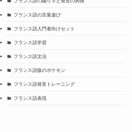
フランス語の綴り字と発音の関係
フランス語の言葉遊び
フランス語入門者向けセット
フランス語学習
フランス語文法
フランス語版のポケモン
フランス語発音トレーニング
フランス語表現