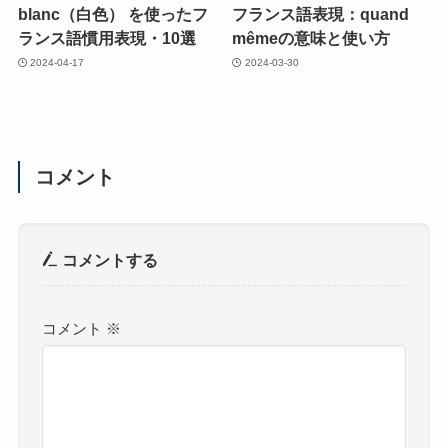
blanc（白色） を使ったフ
フランス語表現：quand
ランス語慣用表現・10選
mêmeの意味と使い方
2024-04-17
2024-03-30
コメント
コメントする
コメント
※