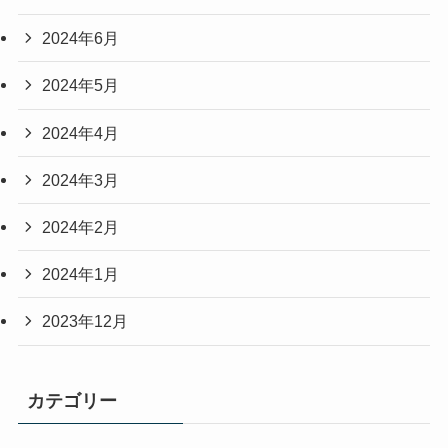
2024年6月
2024年5月
2024年4月
2024年3月
2024年2月
2024年1月
2023年12月
カテゴリー