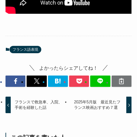
フランス語表現
よかったらシェアしてね！
フランスで救急車、入院、
2025年5月版 最近見たフ
手術を経験した話
ランス映画おすすめ７選