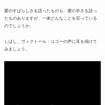
愛のすばらしさを語ったものも、愛の辛さを語っ
たものありますが、一体どんなことを言っている
のでしょうか。
しばし、ヴィクトール・ユゴーの声に耳を傾けて
みましょう。