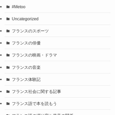
#Metoo
Uncategorized
フランスのスポーツ
フランスの俳優
フランスの映画・ドラマ
フランスの音楽
フランス体験記
フランス社会に関する記事
フランス語で本を読もう