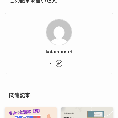
この記事を書いた人
katatsumuri
関連記事