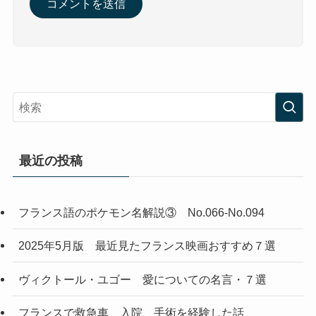
最近の投稿
フランス語のポケモン名解説③ No.066-No.094
2025年5月版 最近見たフランス映画おすすめ７選
ヴィクトール・ユゴー 愛についての名言・７選
フランスで救急車、入院、手術を経験した話