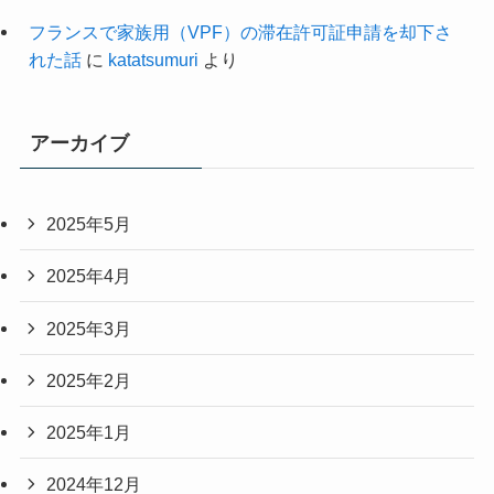
フランスで家族用（VPF）の滞在許可証申請を却下さ
れた話
に
katatsumuri
より
アーカイブ
2025年5月
2025年4月
2025年3月
2025年2月
2025年1月
2024年12月