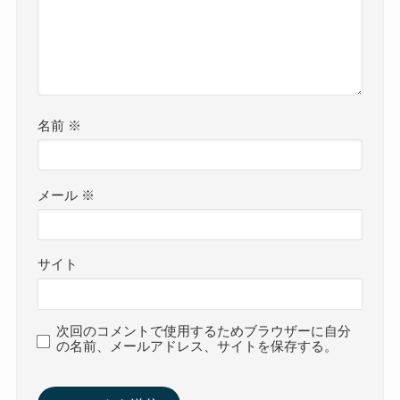
名前
※
メール
※
サイト
次回のコメントで使用するためブラウザーに自分
の名前、メールアドレス、サイトを保存する。