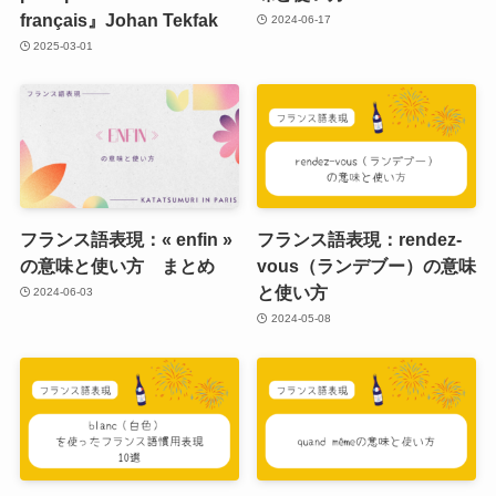
français』Johan Tekfak
2024-06-17
2025-03-01
フランス語表現：« enfin »
フランス語表現：rendez-
の意味と使い方 まとめ
vous（ランデブー）の意味
と使い方
2024-06-03
2024-05-08