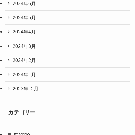
2024年6月
2024年5月
2024年4月
2024年3月
2024年2月
2024年1月
2023年12月
カテゴリー
#Metoo