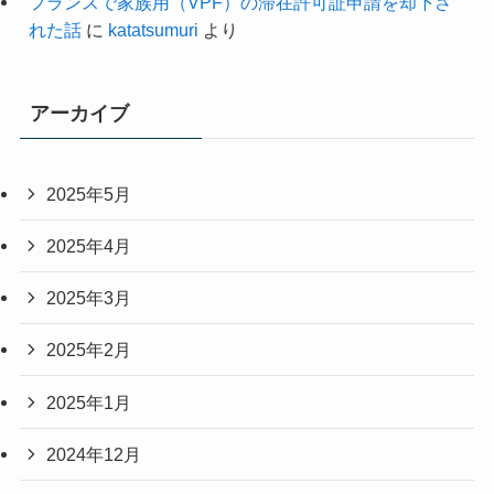
フランスで家族用（VPF）の滞在許可証申請を却下さ
れた話
に
katatsumuri
より
アーカイブ
2025年5月
2025年4月
2025年3月
2025年2月
2025年1月
2024年12月