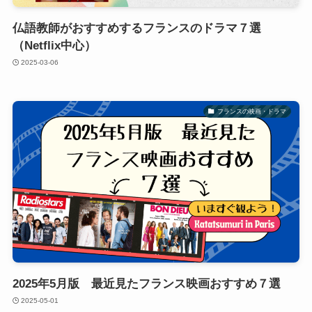
仏語教師がおすすめするフランスのドラマ７選
（Netflix中心）
2025-03-06
フランスの映画・ドラマ
2025年5月版 最近見たフランス映画おすすめ７選
2025-05-01