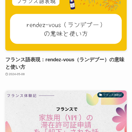
フランス語表現：rendez-vous（ランデブー）の意味
と使い方
2024-05-08
フランス体験記