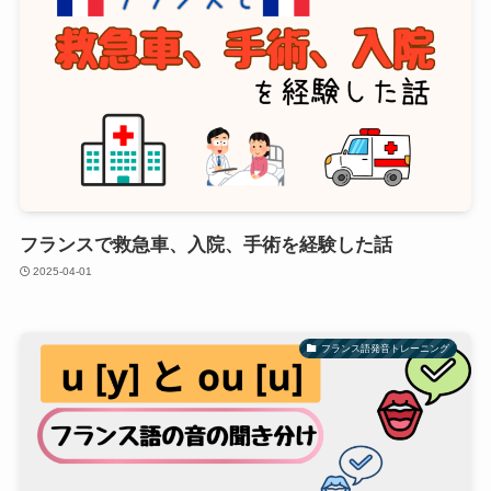
フランスで救急車、入院、手術を経験した話
2025-04-01
フランス語発音トレーニング