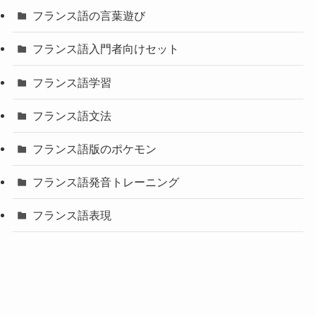
フランス語の言葉遊び
フランス語入門者向けセット
フランス語学習
フランス語文法
フランス語版のポケモン
フランス語発音トレーニング
フランス語表現