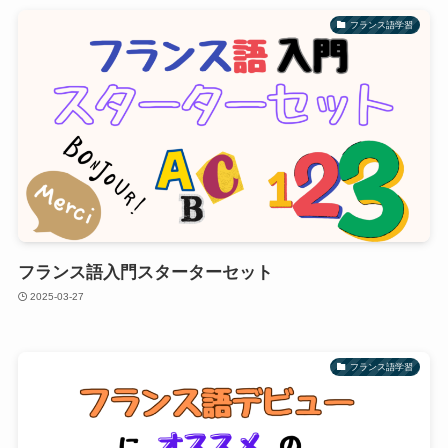
フランス語学習
フランス語入門スターターセット
2025-03-27
フランス語学習