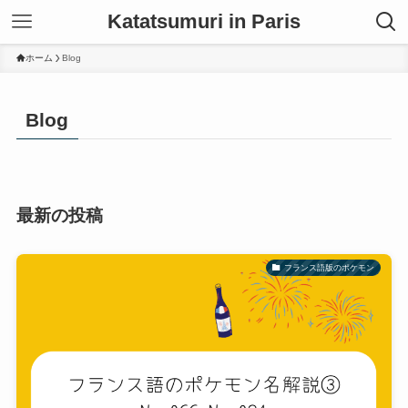
Katatsumuri in Paris
ホーム
Blog
Blog
最新の投稿
フランス語版のポケモン