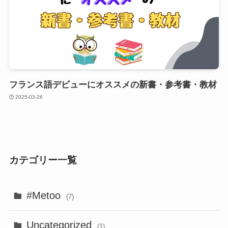
フランス語デビューにオススメの新書・参考書・教材
2025-03-26
カテゴリー一覧
#Metoo
(7)
Uncategorized
(1)