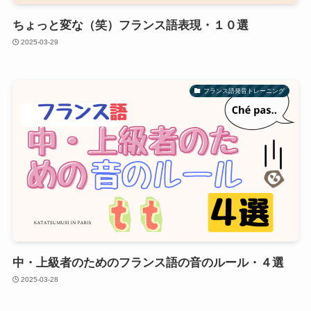
ちょっと変な（笑）フランス語表現・１０選
2025-03-29
フランス語発音トレーニング
中・上級者のためのフランス語の音のルール・４選
2025-03-28