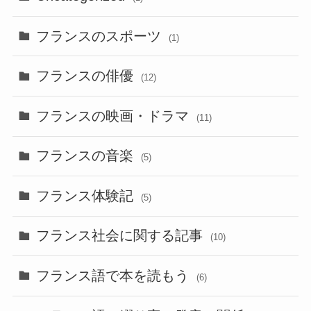
フランスのスポーツ
(1)
フランスの俳優
(12)
フランスの映画・ドラマ
(11)
フランスの音楽
(5)
フランス体験記
(5)
フランス社会に関する記事
(10)
フランス語で本を読もう
(6)