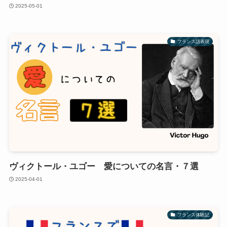
2025-05-01
フランス語表現
ヴィクトール・ユゴー 愛についての名言・７選
2025-04-01
フランス体験記