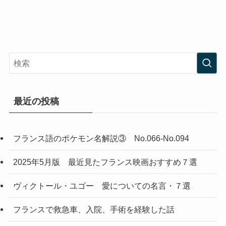
最近の投稿
フランス語のポケモン名解説③ No.066-No.094
2025年5月版 最近見たフランス映画おすすめ７選
ヴィクトール・ユゴー 愛についての名言・７選
フランスで救急車、入院、手術を経験した話