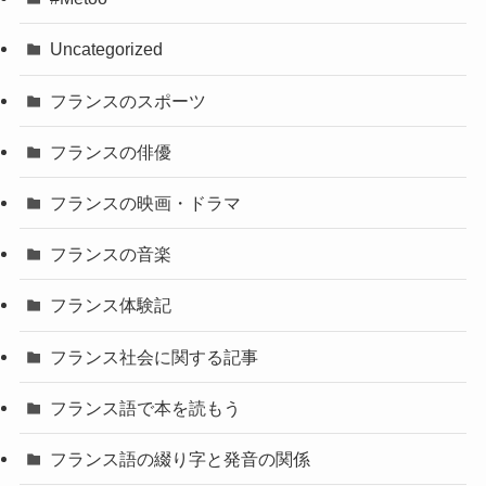
Uncategorized
フランスのスポーツ
フランスの俳優
フランスの映画・ドラマ
フランスの音楽
フランス体験記
フランス社会に関する記事
フランス語で本を読もう
フランス語の綴り字と発音の関係