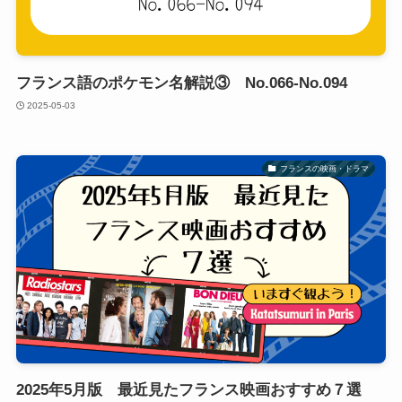
フランス語のポケモン名解説③ No.066-No.094
2025-05-03
フランスの映画・ドラマ
2025年5月版 最近見たフランス映画おすすめ７選