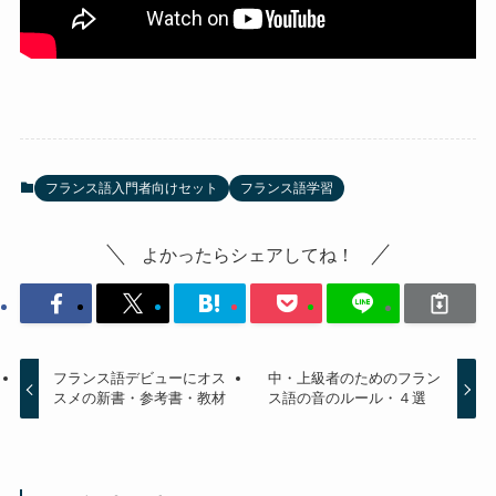
フランス語入門者向けセット
フランス語学習
よかったらシェアしてね！
フランス語デビューにオス
中・上級者のためのフラン
スメの新書・参考書・教材
ス語の音のルール・４選