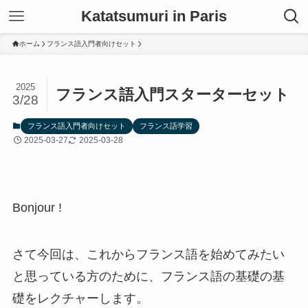
Katatsumuri in Paris
ホーム
フランス語入門者向けセット
2025
フランス語入門スターターセット
3/28
フランス語入門者向けセット
フランス語学習
2025-03-27
2025-03-28
Bonjour !
さて今回は、これからフランス語を始めてみたい
と思っている方のために、フランス語の基礎の基
礎をレクチャーします。