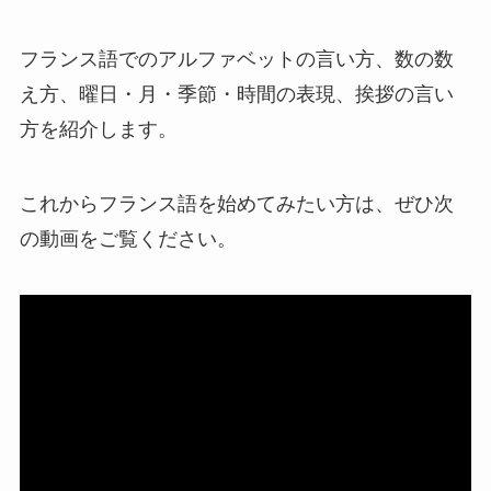
フランス語でのアルファベットの言い方、数の数
え方、曜日・月・季節・時間の表現、挨拶の言い
方を紹介します。
これからフランス語を始めてみたい方は、ぜひ次
の動画をご覧ください。