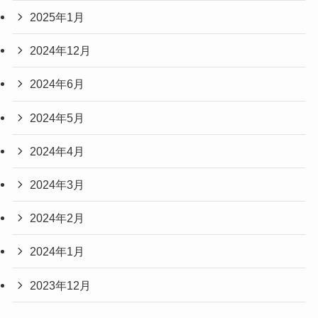
2025年1月
2024年12月
2024年6月
2024年5月
2024年4月
2024年3月
2024年2月
2024年1月
2023年12月