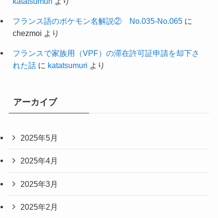
katatsumuri
より
フランス語のポケモン名解説② No.035-No.065
に
chezmoi
より
フランスで家族用（VPF）の滞在許可証申請を却下さ
れた話
に
katatsumuri
より
アーカイブ
2025年5月
2025年4月
2025年3月
2025年2月