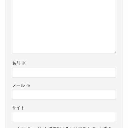
名前
※
メール
※
サイト