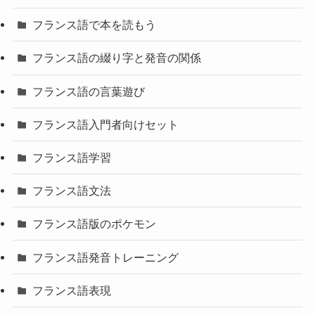
フランス語で本を読もう
フランス語の綴り字と発音の関係
フランス語の言葉遊び
フランス語入門者向けセット
フランス語学習
フランス語文法
フランス語版のポケモン
フランス語発音トレーニング
フランス語表現