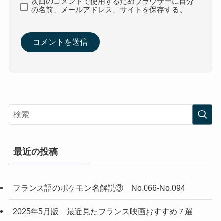
次回のコメントで使用するためブラウザーに自分
の名前、メールアドレス、サイトを保存する。
最近の投稿
フランス語のポケモン名解説③ No.066-No.094
2025年5月版 最近見たフランス映画おすすめ７選