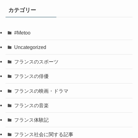
カテゴリー
#Metoo
Uncategorized
フランスのスポーツ
フランスの俳優
フランスの映画・ドラマ
フランスの音楽
フランス体験記
フランス社会に関する記事