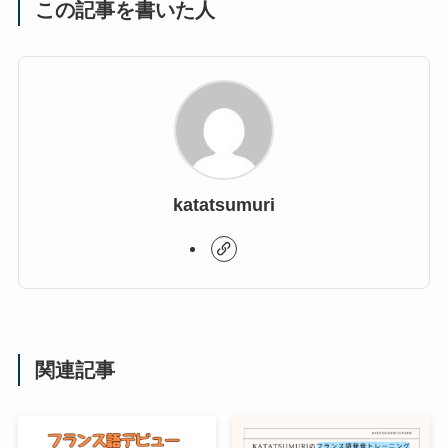
この記事を書いた人
katatsumuri
関連記事