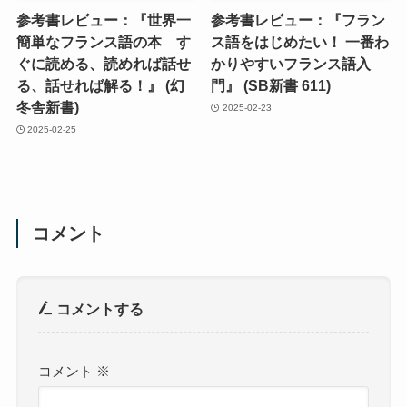
参考書レビュー：『世界一
参考書レビュー：『フラン
簡単なフランス語の本 す
ス語をはじめたい！ 一番わ
ぐに読める、読めれば話せ
かりやすいフランス語入
る、話せれば解る！』 (幻
門』 (SB新書 611)
冬舎新書)
2025-02-23
2025-02-25
コメント
コメントする
コメント
※