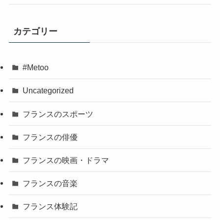
カテゴリー
#Metoo
Uncategorized
フランスのスポーツ
フランスの俳優
フランスの映画・ドラマ
フランスの音楽
フランス体験記