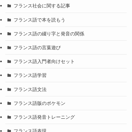
フランス社会に関する記事
フランス語で本を読もう
フランス語の綴り字と発音の関係
フランス語の言葉遊び
フランス語入門者向けセット
フランス語学習
フランス語文法
フランス語版のポケモン
フランス語発音トレーニング
フランス語表現