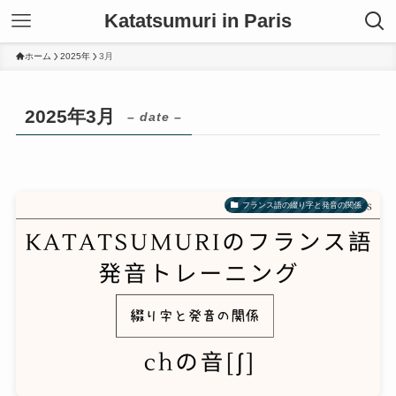
Katatsumuri in Paris
ホーム
2025年
3月
2025年3月
– date –
フランス語の綴り字と発音の関係