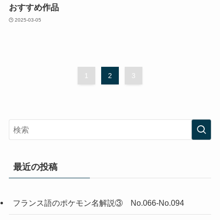
おすすめ作品
2025-03-05
1
2
3
最近の投稿
フランス語のポケモン名解説③ No.066-No.094