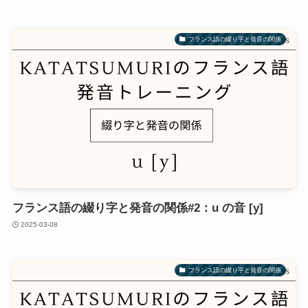
フランス語の綴り字と発音の関係
フランス語の綴り字と発音の関係#2：u の音 [y]
2025-03-08
フランス語の綴り字と発音の関係