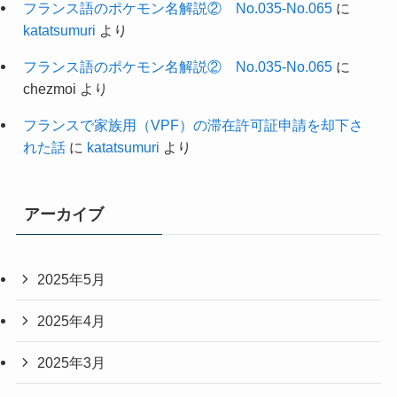
フランス語のポケモン名解説② No.035-No.065
に
katatsumuri
より
フランス語のポケモン名解説② No.035-No.065
に
chezmoi
より
フランスで家族用（VPF）の滞在許可証申請を却下さ
れた話
に
katatsumuri
より
アーカイブ
2025年5月
2025年4月
2025年3月