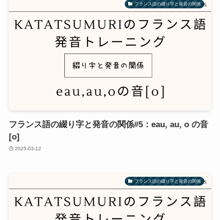
フランス語の綴り字と発音の関係
フランス語の綴り字と発音の関係#5：eau, au, o の音
[o]
2025-03-12
フランス語の綴り字と発音の関係