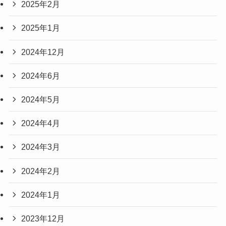
2025年2月
2025年1月
2024年12月
2024年6月
2024年5月
2024年4月
2024年3月
2024年2月
2024年1月
2023年12月