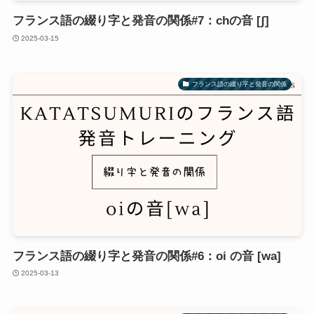
フランス語の綴り字と発音の関係#7：chの音 [ʃ]
2025-03-15
フランス語の綴り字と発音の関係
フランス語の綴り字と発音の関係#6：oi の音 [wa]
2025-03-13