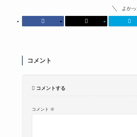
よかっ
コメント
コメントする
コメント
※