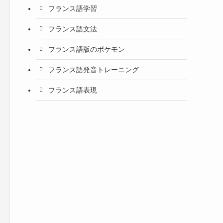
フランス語学習
フランス語文法
フランス語版のポケモン
フランス語発音トレーニング
フランス語表現