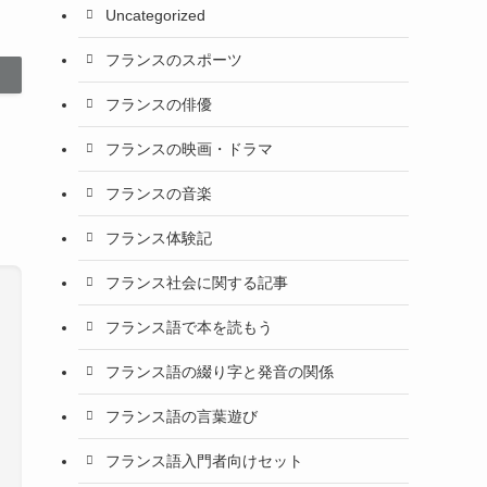
Uncategorized
フランスのスポーツ
フランスの俳優
フランスの映画・ドラマ
フランスの音楽
フランス体験記
フランス社会に関する記事
フランス語で本を読もう
フランス語の綴り字と発音の関係
フランス語の言葉遊び
フランス語入門者向けセット