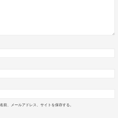
名前、メールアドレス、サイトを保存する。