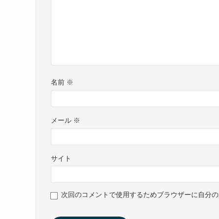
名前
※
メール
※
サイト
次回のコメントで使用するためブラウザーに自分の