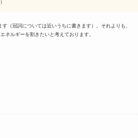
）
ます（冠詞については近いうちに書きます）。それよりも、
得にエネルギーを割きたいと考えております。