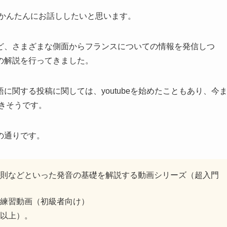
かんたんにお話ししたいと思います。
ど、さまざまな側面からフランスについての情報を発信しつ
の解説を行ってきました。
関する投稿に関しては、youtubeを始めたこともあり、今
きそうです。
の通りです。
則などといった発音の基礎を解説する動画シリーズ（超入門
練習動画（初級者向け）
以上）。