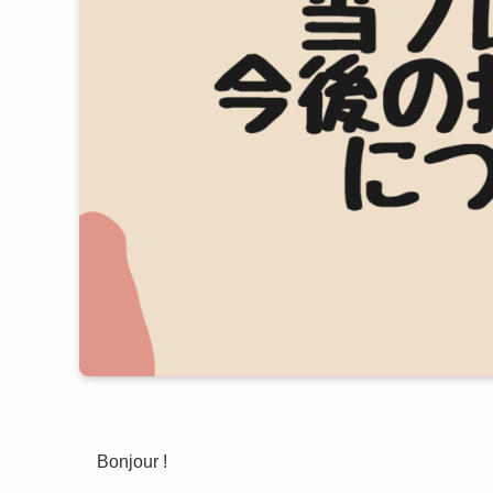
Bonjour !