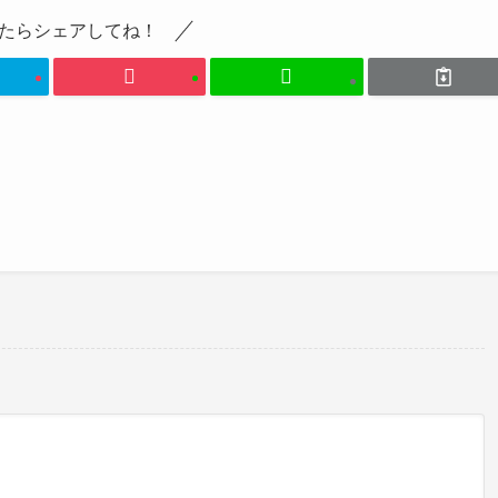
たらシェアしてね！