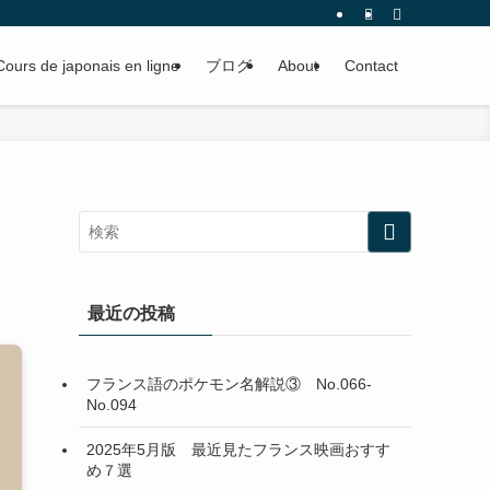
Cours de japonais en ligne
ブログ
About
Contact
最近の投稿
フランス語のポケモン名解説③ No.066-
No.094
2025年5月版 最近見たフランス映画おすす
め７選