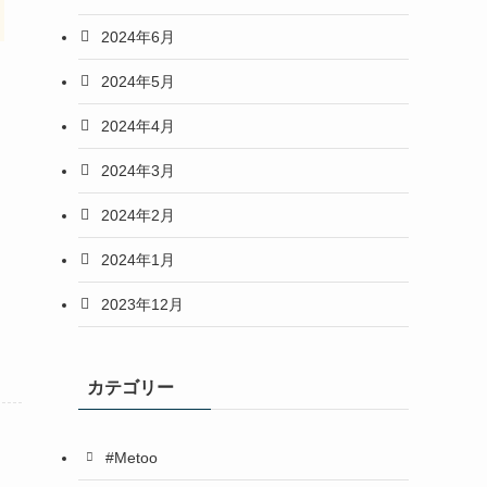
2024年6月
2024年5月
2024年4月
2024年3月
2024年2月
2024年1月
2023年12月
カテゴリー
#Metoo